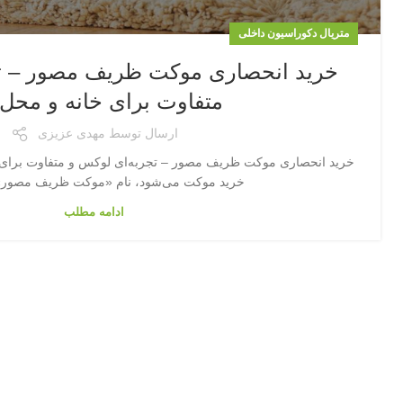
متریال دکوراسیون داخلی
خرید انحصاری موکت ظریف مصور – تج
متفاوت برای خانه و محل 
ارسال توسط
مهدی عزیزی
خرید انحصاری موکت ظریف مصور – تجربه‌ای لوکس و متفاوت برای 
خرید موکت می‌شود، نام «موکت ظریف مصور» ب
ادامه مطلب