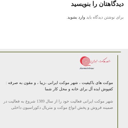
دیدگاهتان را بنویسید
برای نوشتن دیدگاه باید
وارد بشوید
.
موکت های باکیفیت ، شهر موکت ایرانی ،زیبا ، و مقون به صرفه :
کفپوش ایده آل برای خانه و محل کار شما
شهر موکت ایرانی فعالیت خود را از سال 1389 شروع به فعالیت در
ضمینه فروش و پخش انواع موکت و متریال دکوراسیون داخلی