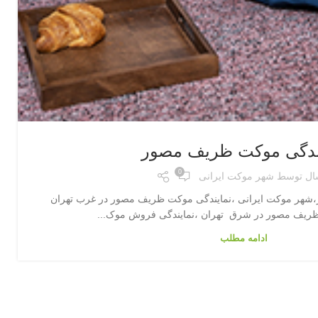
ندگی موکت ظریف مصور
0
ال توسط
شهر موکت ایرانی
شهر موکت ایرانی ،نمایندگی موکت ظریف مصور در غرب تهران
ظریف مصور در شرق تهران ،نمایندگی فروش موک...
ادامه مطلب