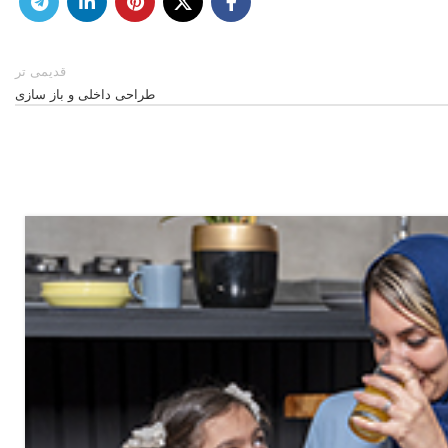
قدیمی تر
طراحی داخلی و باز سازی