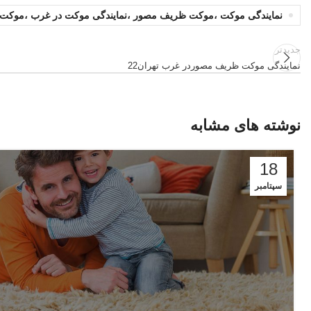
نمایندگی موکت ،موکت ظریف مصور ،نمایندگی موکت در غرب ،موکت 
جدیدتر
نمایندگی موکت ظریف مصوردر غرب تهران22
نوشته های مشابه
18
سپتامبر