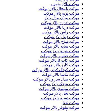
موکت پالاز ونوس
موکت پامچال پالاز موکت
موکت پونه پالاز موکت
موکت پیچک مدل پالاز
موکت خزان پالاز موکت
موکت دریا پالاز موکت
موکت راش پالاز موکت
موکت زیبا پالاز موکت
موکت ساج پالاز موکت
موکت سایه پالاز موکت
موکت شبنم پالاز موکت
موکت صنوبر پالاز موکت
موکت کات B پالاز موکت
موکت کارز پالاز موکت
موکت کودک کیتی پالاز موکت
موکت ماشا پالاز موکت
موکت مدل سر و پالاز موکت
موکت میخک پالاز موکت
موکت مینیون پالاز موکت
موکت نخل پالاز موکت
موکت نسیم پالاز موکت
موکت نعنا
موکت نیلوفر پالاز موکت