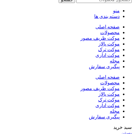
منو
دسته بندی ها
صفحه اصلی
محصولات
موکت ظریف مصور
موکت پالاز
موکت ترک
موکت اداری
مجله
پیگیری سفارش
صفحه اصلی
محصولات
موکت ظریف مصور
موکت پالاز
موکت ترک
موکت اداری
مجله
پیگیری سفارش
سبد خرید
بستن