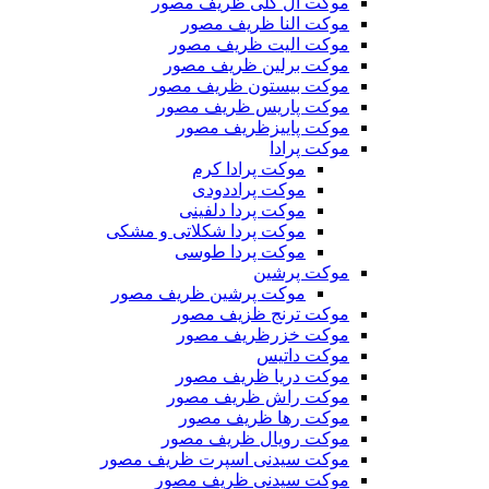
موکت ال گلی ظریف مصور
موکت النا ظریف مصور
موکت الیت ظریف مصور
موکت برلین ظریف مصور
موکت بیستون ظریف مصور
موکت پاریس ظریف مصور
موکت پاییزظریف مصور
موکت پرادا
موکت پرادا کرم
موکت پراددودی
موکت پردا دلفینی
موکت پردا شکلاتی و مشکی
موکت پردا طوسی
موکت پرشین
موکت پرشین ظریف مصور
موکت ترنج ظزیف مصور
موکت خزرظریف مصور
موکت داتیس
موکت دریا ظریف مصور
موکت راش ظریف مصور
موکت رها ظریف مصور
موکت رویال ظریف مصور
موکت سیدنی اسپرت ظریف مصور
موکت سیدنی ظریف مصور