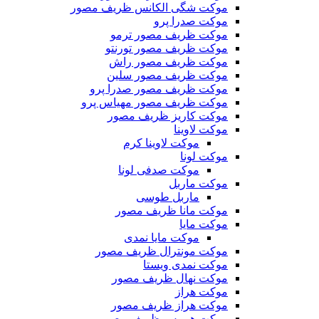
موکت شگی الکانس ظریف مصور
موکت صدرا پرو
موکت ظریف مصور ترمو
موکت ظریف مصور تورنتو
موکت ظریف مصور راش
موکت ظریف مصور سلین
موکت ظریف مصور صدرا پرو
موکت ظریف مصور مهیاس پرو
موکت کاریز ظریف مصور
موکت لاوینا
موکت لاوینا کرم
موکت لونا
موکت صدفی لونا
موکت ماربل
ماربل طوسی
موکت مانا ظریف مصور
موکت مایا
موکت مایا نمدی
موکت مونترال ظریف مصور
موکت نمدی ویستا
موکت نهال ظریف مصور
موکت هراز
موکت هراز ظریف مصور
موکت هرمس ظریف مصور