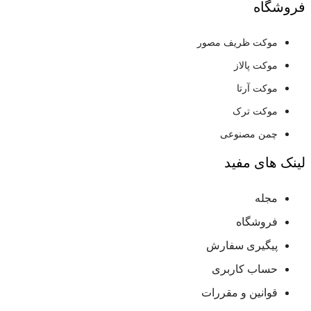
فروشگاه
موکت ظریف مصور
موکت پالاز
موکت آرتا
موکت ترک
چمن مصنوعی
لینک های مفید
مجله
فروشگاه
پیگیری سفارش
حساب کاربری
قوانین و مقررات