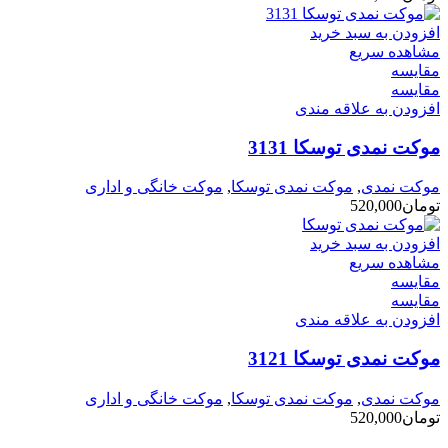
افزودن به سبد خرید
مشاهده سریع
مقایسه
مقایسه
افزودن به علاقه مندی
موکت نمدی توسکا 3131
موکت نمدی
,
موکت نمدی توسکا
,
موکت خانگی و اداری
تومان
520,000
افزودن به سبد خرید
مشاهده سریع
مقایسه
مقایسه
افزودن به علاقه مندی
موکت نمدی توسکا 3121
موکت نمدی
,
موکت نمدی توسکا
,
موکت خانگی و اداری
تومان
520,000