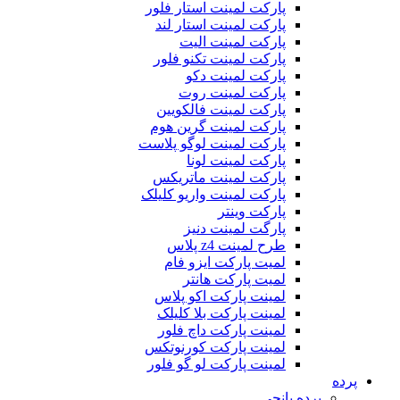
پارکت لمینت استار فلور
پارکت لمینت استار لند
پارکت لمینت الیت
پارکت لمینت تکنو فلور
پارکت لمینت دکو
پارکت لمینت روت
پارکت لمینت فالکویین
پارکت لمینت گرین هوم
پارکت لمینت لوگو پلاست
پارکت لمینت لونا
پارکت لمینت ماتریکس
پارکت لمینت واریو کلیلک
پارکت وینتر
پارگت لمینت دنیز
طرح لمینت z4 پلاس
لمیت پارکت ایزو فام
لمیت پارکت هانتر
لمینت پارکت اکو پلاس
لمینت پارکت بلا کلیلک
لمینت پارکت داچ فلور
لمینت پارکت کورنوتکس
لمینت پارکت لو گو فلور
پرده
پرده پانچی