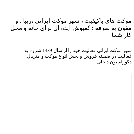
موکت های باکیفیت ، شهر موکت ایرانی ،زیبا ، و
مقون به صرفه : کفپوش ایده آل برای خانه و محل
کار شما
شهر موکت ایرانی فعالیت خود را از سال 1389 شروع به
فعالیت در ضمینه فروش و پخش انواع موکت و متریال
دکوراسیون داخلی