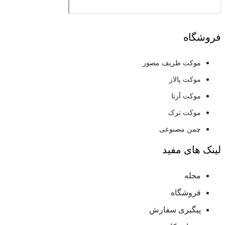
فروشگاه
موکت ظریف مصور
موکت پالاز
موکت آرتا
موکت ترک
چمن مصنوعی
لینک های مفید
مجله
فروشگاه
پیگیری سفارش