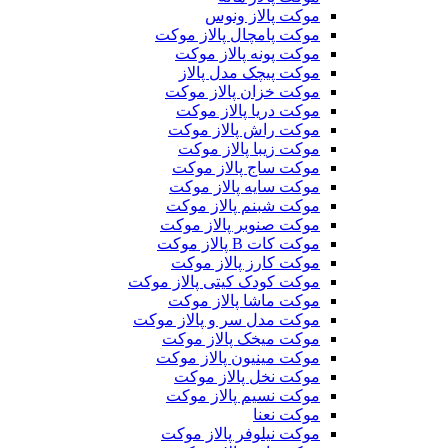
موکت پالاز ونوس
موکت پامچال پالاز موکت
موکت پونه پالاز موکت
موکت پیچک مدل پالاز
موکت خزان پالاز موکت
موکت دریا پالاز موکت
موکت راش پالاز موکت
موکت زیبا پالاز موکت
موکت ساج پالاز موکت
موکت سایه پالاز موکت
موکت شبنم پالاز موکت
موکت صنوبر پالاز موکت
موکت کات B پالاز موکت
موکت کارز پالاز موکت
موکت کودک کیتی پالاز موکت
موکت ماشا پالاز موکت
موکت مدل سر و پالاز موکت
موکت میخک پالاز موکت
موکت مینیون پالاز موکت
موکت نخل پالاز موکت
موکت نسیم پالاز موکت
موکت نعنا
موکت نیلوفر پالاز موکت