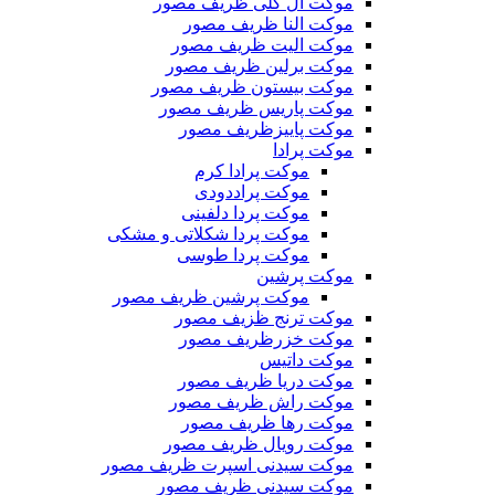
موکت ال گلی ظریف مصور
موکت النا ظریف مصور
موکت الیت ظریف مصور
موکت برلین ظریف مصور
موکت بیستون ظریف مصور
موکت پاریس ظریف مصور
موکت پاییزظریف مصور
موکت پرادا
موکت پرادا کرم
موکت پراددودی
موکت پردا دلفینی
موکت پردا شکلاتی و مشکی
موکت پردا طوسی
موکت پرشین
موکت پرشین ظریف مصور
موکت ترنج ظزیف مصور
موکت خزرظریف مصور
موکت داتیس
موکت دریا ظریف مصور
موکت راش ظریف مصور
موکت رها ظریف مصور
موکت رویال ظریف مصور
موکت سیدنی اسپرت ظریف مصور
موکت سیدنی ظریف مصور