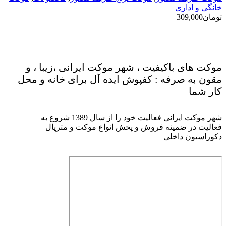
خانگی و اداری
تومان
309,000
موکت های باکیفیت ، شهر موکت ایرانی ،زیبا ، و
مقون به صرفه : کفپوش ایده آل برای خانه و محل
کار شما
شهر موکت ایرانی فعالیت خود را از سال 1389 شروع به
فعالیت در ضمینه فروش و پخش انواع موکت و متریال
دکوراسیون داخلی