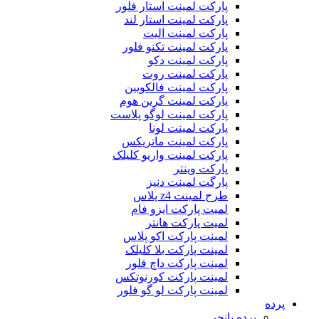
پارکت لمینت استار فلور
پارکت لمینت استار لند
پارکت لمینت الیت
پارکت لمینت تکنو فلور
پارکت لمینت دکو
پارکت لمینت روت
پارکت لمینت فالکویین
پارکت لمینت گرین هوم
پارکت لمینت لوگو پلاست
پارکت لمینت لونا
پارکت لمینت ماتریکس
پارکت لمینت واریو کلیلک
پارکت وینتر
پارگت لمینت دنیز
طرح لمینت z4 پلاس
لمیت پارکت ایزو فام
لمیت پارکت هانتر
لمینت پارکت اکو پلاس
لمینت پارکت بلا کلیلک
لمینت پارکت داچ فلور
لمینت پارکت کورنوتکس
لمینت پارکت لو گو فلور
پرده
پرده پانچی