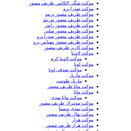
موکت شگی الکانس ظریف مصور
موکت صدرا پرو
موکت ظریف مصور ترمو
موکت ظریف مصور تورنتو
موکت ظریف مصور راش
موکت ظریف مصور سلین
موکت ظریف مصور صدرا پرو
موکت ظریف مصور مهیاس پرو
موکت کاریز ظریف مصور
موکت لاوینا
موکت لاوینا کرم
موکت لونا
موکت صدفی لونا
موکت ماربل
ماربل طوسی
موکت مانا ظریف مصور
موکت مایا
موکت مایا نمدی
موکت مونترال ظریف مصور
موکت نمدی ویستا
موکت نهال ظریف مصور
موکت هراز
موکت هراز ظریف مصور
موکت هرمس ظریف مصور