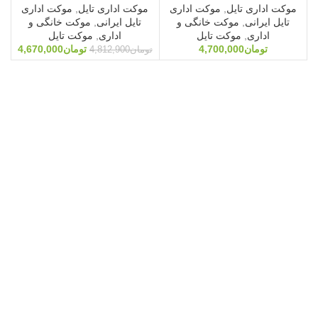
موکت اداری تایل
,
موکت اداری
موکت اداری تایل
,
موکت اداری
تایل ایرانی
,
موکت خانگی و
تایل ایرانی
,
موکت خانگی و
اداری
,
موکت تایل
اداری
,
موکت تایل
تومان
4,700,000
تومان
4,670,000
تومان
4,812,900