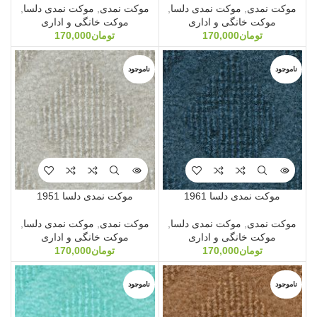
موکت نمدی
,
موکت نمدی دلسا
,
موکت نمدی
,
موکت نمدی دلسا
,
موکت خانگی و اداری
موکت خانگی و اداری
تومان
170,000
تومان
170,000
ناموجود
ناموجود
موکت نمدی دلسا 1961
موکت نمدی دلسا 1951
موکت نمدی
,
موکت نمدی دلسا
,
موکت نمدی
,
موکت نمدی دلسا
,
موکت خانگی و اداری
موکت خانگی و اداری
تومان
170,000
تومان
170,000
ناموجود
ناموجود