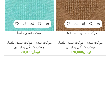
موکت نمدی دلسا 1921
موکت نمدی دلسا
موکت نمدی
,
موکت نمدی دلسا
,
موکت نمدی
,
موکت نمدی دلسا
,
موکت خانگی و اداری
موکت خانگی و اداری
تومان
170,000
تومان
170,000