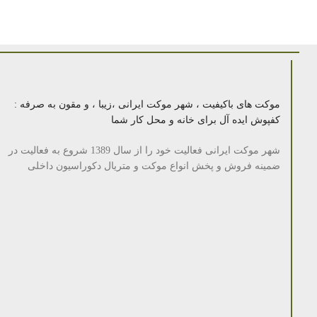
موکت های باکیفیت ، شهر موکت ایرانی ،زیبا ، و مقون به صرفه :
کفپوش ایده آل برای خانه و محل کار شما
شهر موکت ایرانی فعالیت خود را از سال 1389 شروع به فعالیت در
ضمینه فروش و پخش انواع موکت و متریال دکوراسیون داخلی