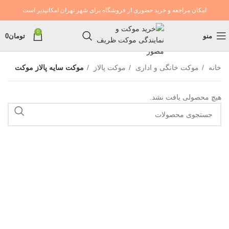
امکان مراجعه و خرید حضوری از فروشگاه برای شهر تهران امکانپذیر است
0
منو
تومان
0
خانه
موکت خانگی و اداری
موکت پالاز
موکت سایه پالاز موکت
هیچ محصولی یافت نشد.