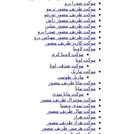
موکت صدرا پرو
موکت ظریف مصور ترمو
موکت ظریف مصور تورنتو
موکت ظریف مصور راش
موکت ظریف مصور سلین
موکت ظریف مصور صدرا پرو
موکت ظریف مصور مهیاس پرو
موکت کاریز ظریف مصور
موکت لاوینا
موکت لاوینا کرم
موکت لونا
موکت صدفی لونا
موکت ماربل
ماربل طوسی
موکت مانا ظریف مصور
موکت مایا
موکت مایا نمدی
موکت مونترال ظریف مصور
موکت نمدی ویستا
موکت نهال ظریف مصور
موکت هراز
موکت هراز ظریف مصور
موکت هرمس ظریف مصور
موکت واج ظریف مصور