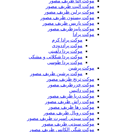
موکت النا ظریف مصور
موکت الیت ظریف مصور
موکت برلین ظریف مصور
موکت بیستون ظریف مصور
موکت پاریس ظریف مصور
موکت پاییزظریف مصور
موکت پرادا
موکت پرادا کرم
موکت پراددودی
موکت پردا دلفینی
موکت پردا شکلاتی و مشکی
موکت پردا طوسی
موکت پرشین
موکت پرشین ظریف مصور
موکت ترنج ظزیف مصور
موکت خزرظریف مصور
موکت داتیس
موکت دریا ظریف مصور
موکت راش ظریف مصور
موکت رها ظریف مصور
موکت رویال ظریف مصور
موکت سیدنی اسپرت ظریف مصور
موکت سیدنی ظریف مصور
موکت شگی الکانس ظریف مصور