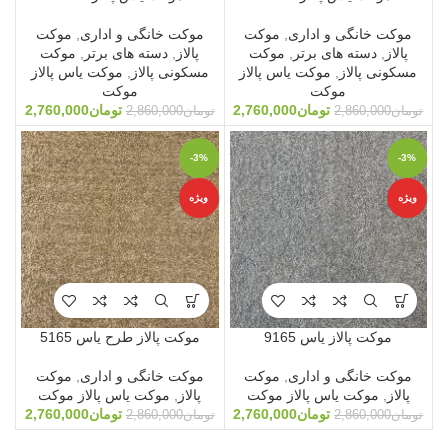
موکت خانگی و اداری
,
موکت
موکت خانگی و اداری
,
موکت
پالاز
,
دسته های برتر
,
موکت
پالاز
,
دسته های برتر
,
موکت
مسکونی پالاز
,
موکت یاس پالاز
مسکونی پالاز
,
موکت یاس پالاز
موکت
موکت
تومان
2,760,000
تومان
2,760,000
تومان
2,860,000
تومان
2,860,000
-3%
-3%
ویژه
ویژه
موکت پالاز یاس 9165
موکت پالاز طرح یاس 5165
موکت خانگی و اداری
,
موکت
موکت خانگی و اداری
,
موکت
پالاز
,
موکت یاس پالاز موکت
پالاز
,
موکت یاس پالاز موکت
تومان
2,760,000
تومان
2,760,000
تومان
2,860,000
تومان
2,860,000