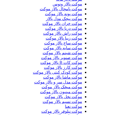
موکت پالاز ونوس
موکت پامچال پالاز موکت
موکت پونه پالاز موکت
موکت پیچک مدل پالاز
موکت خزان پالاز موکت
موکت دریا پالاز موکت
موکت راش پالاز موکت
موکت زیبا پالاز موکت
موکت ساج پالاز موکت
موکت سایه پالاز موکت
موکت شبنم پالاز موکت
موکت صنوبر پالاز موکت
موکت کات B پالاز موکت
موکت کارز پالاز موکت
موکت کودک کیتی پالاز موکت
موکت ماشا پالاز موکت
موکت مدل سر و پالاز موکت
موکت میخک پالاز موکت
موکت مینیون پالاز موکت
موکت نخل پالاز موکت
موکت نسیم پالاز موکت
موکت نعنا
موکت نیلوفر پالاز موکت