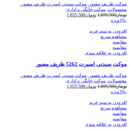
موکت ظریف مصور
,
موکت سیدنی اسپرت ظریف مصور
,
محصولات
,
موکت خانگی و اداری
قیمت
قیمت
تومان
1,699,500
تومان
1,655,500
اصلی
فعلی
-3%
ویژه
تومان1,699,500
تومان1,655,500
بود.
افزودن به سبد خرید
است.
مشاهده سریع
مقایسه
مقایسه
افزودن به علاقه مندی
موکت سیدنی اسپرت 5262 ظریف مصور
موکت ظریف مصور
,
موکت سیدنی اسپرت ظریف مصور
,
محصولات
,
موکت خانگی و اداری
قیمت
قیمت
تومان
1,699,500
تومان
1,655,500
اصلی
فعلی
-3%
ویژه
تومان1,699,500
تومان1,655,500
بود.
افزودن به سبد خرید
است.
مشاهده سریع
مقایسه
مقایسه
افزودن به علاقه مندی