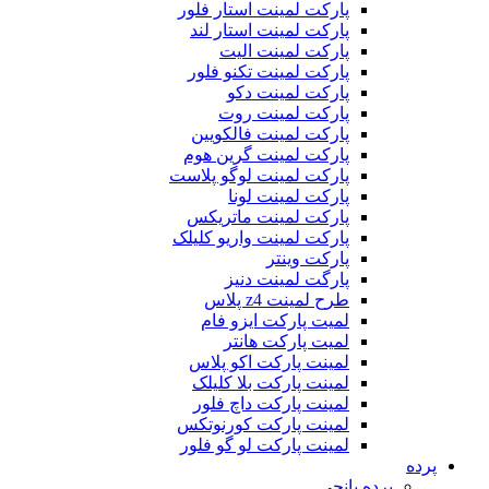
پارکت لمینت استار فلور
پارکت لمینت استار لند
پارکت لمینت الیت
پارکت لمینت تکنو فلور
پارکت لمینت دکو
پارکت لمینت روت
پارکت لمینت فالکویین
پارکت لمینت گرین هوم
پارکت لمینت لوگو پلاست
پارکت لمینت لونا
پارکت لمینت ماتریکس
پارکت لمینت واریو کلیلک
پارکت وینتر
پارگت لمینت دنیز
طرح لمینت z4 پلاس
لمیت پارکت ایزو فام
لمیت پارکت هانتر
لمینت پارکت اکو پلاس
لمینت پارکت بلا کلیلک
لمینت پارکت داچ فلور
لمینت پارکت کورنوتکس
لمینت پارکت لو گو فلور
پرده
پرده پانچی