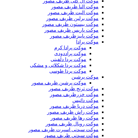
موکت ال گلی ظریف مصور
موکت النا ظریف مصور
موکت الیت ظریف مصور
موکت برلین ظریف مصور
موکت بیستون ظریف مصور
موکت پاریس ظریف مصور
موکت پاییزظریف مصور
موکت پرادا
موکت پرادا کرم
موکت پراددودی
موکت پردا دلفینی
موکت پردا شکلاتی و مشکی
موکت پردا طوسی
موکت پرشین
موکت پرشین ظریف مصور
موکت ترنج ظزیف مصور
موکت خزرظریف مصور
موکت داتیس
موکت دریا ظریف مصور
موکت راش ظریف مصور
موکت رها ظریف مصور
موکت رویال ظریف مصور
موکت سیدنی اسپرت ظریف مصور
موکت سیدنی ظریف مصور