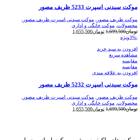
موکت سیدنی اسپرت 5233 ظریف مصور
موکت ظریف مصور
,
موکت سیدنی اسپرت ظریف مصور
,
محصولات
,
موکت خانگی و اداری
قیمت
قیمت
تومان
1,699,500
تومان
1,655,500
اصلی
فعلی
-3%
ویژه
تومان1,699,500
تومان1,655,500
بود.
افزودن به سبد خرید
است.
مشاهده سریع
مقایسه
مقایسه
افزودن به علاقه مندی
موکت سیدنی اسپرت 5232 ظریف مصور
موکت ظریف مصور
,
موکت سیدنی اسپرت ظریف مصور
,
محصولات
,
موکت خانگی و اداری
قیمت
قیمت
تومان
1,699,500
تومان
1,655,500
اصلی
فعلی
تومان1,699,500
تومان1,655,500
بود.
است.