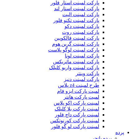
پارکت لمینت استار فلور
پارکت لمینت استار لند
پارکت لمینت الیت
پارکت لمینت تکنو فلور
پارکت لمینت دکو
پارکت لمینت روت
پارکت لمینت فالکویین
پارکت لمینت گرین هوم
پارکت لمینت لوگو پلاست
پارکت لمینت لونا
پارکت لمینت ماتریکس
پارکت لمینت واریو کلیلک
پارکت وینتر
پارگت لمینت دنیز
طرح لمینت z4 پلاس
لمیت پارکت ایزو فام
لمیت پارکت هانتر
لمینت پارکت اکو پلاس
لمینت پارکت بلا کلیلک
لمینت پارکت داچ فلور
لمینت پارکت کورنوتکس
لمینت پارکت لو گو فلور
پرده
پرده پانچی