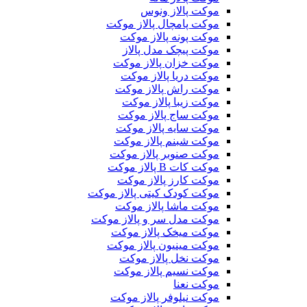
موکت پالاز ونوس
موکت پامچال پالاز موکت
موکت پونه پالاز موکت
موکت پیچک مدل پالاز
موکت خزان پالاز موکت
موکت دریا پالاز موکت
موکت راش پالاز موکت
موکت زیبا پالاز موکت
موکت ساج پالاز موکت
موکت سایه پالاز موکت
موکت شبنم پالاز موکت
موکت صنوبر پالاز موکت
موکت کات B پالاز موکت
موکت کارز پالاز موکت
موکت کودک کیتی پالاز موکت
موکت ماشا پالاز موکت
موکت مدل سر و پالاز موکت
موکت میخک پالاز موکت
موکت مینیون پالاز موکت
موکت نخل پالاز موکت
موکت نسیم پالاز موکت
موکت نعنا
موکت نیلوفر پالاز موکت