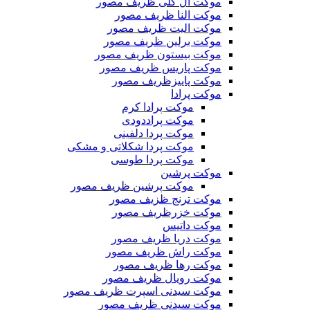
موکت ال گلی ظریف مصور
موکت النا ظریف مصور
موکت الیت ظریف مصور
موکت برلین ظریف مصور
موکت بیستون ظریف مصور
موکت پاریس ظریف مصور
موکت پاییزظریف مصور
موکت پرادا
موکت پرادا کرم
موکت پراددودی
موکت پردا دلفینی
موکت پردا شکلاتی و مشکی
موکت پردا طوسی
موکت پرشین
موکت پرشین ظریف مصور
موکت ترنج ظزیف مصور
موکت خزرظریف مصور
موکت داتیس
موکت دریا ظریف مصور
موکت راش ظریف مصور
موکت رها ظریف مصور
موکت رویال ظریف مصور
موکت سیدنی اسپرت ظریف مصور
موکت سیدنی ظریف مصور