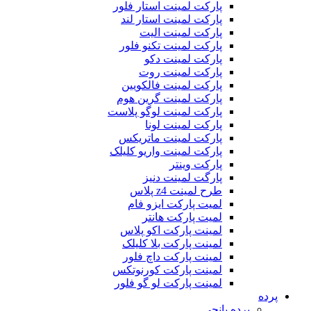
پارکت لمینت استار فلور
پارکت لمینت استار لند
پارکت لمینت الیت
پارکت لمینت تکنو فلور
پارکت لمینت دکو
پارکت لمینت روت
پارکت لمینت فالکویین
پارکت لمینت گرین هوم
پارکت لمینت لوگو پلاست
پارکت لمینت لونا
پارکت لمینت ماتریکس
پارکت لمینت واریو کلیلک
پارکت وینتر
پارگت لمینت دنیز
طرح لمینت z4 پلاس
لمیت پارکت ایزو فام
لمیت پارکت هانتر
لمینت پارکت اکو پلاس
لمینت پارکت بلا کلیلک
لمینت پارکت داچ فلور
لمینت پارکت کورنوتکس
لمینت پارکت لو گو فلور
پرده
پرده پانچی