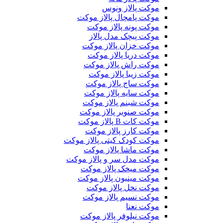
موکت پالاز ونوس
موکت پامچال پالاز موکت
موکت پونه پالاز موکت
موکت پیچک مدل پالاز
موکت خزان پالاز موکت
موکت دریا پالاز موکت
موکت راش پالاز موکت
موکت زیبا پالاز موکت
موکت ساج پالاز موکت
موکت سایه پالاز موکت
موکت شبنم پالاز موکت
موکت صنوبر پالاز موکت
موکت کات B پالاز موکت
موکت کارز پالاز موکت
موکت کودک کیتی پالاز موکت
موکت ماشا پالاز موکت
موکت مدل سر و پالاز موکت
موکت میخک پالاز موکت
موکت مینیون پالاز موکت
موکت نخل پالاز موکت
موکت نسیم پالاز موکت
موکت نعنا
موکت نیلوفر پالاز موکت