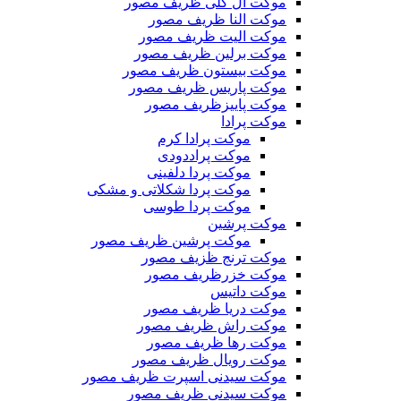
موکت ال گلی ظریف مصور
موکت النا ظریف مصور
موکت الیت ظریف مصور
موکت برلین ظریف مصور
موکت بیستون ظریف مصور
موکت پاریس ظریف مصور
موکت پاییزظریف مصور
موکت پرادا
موکت پرادا کرم
موکت پراددودی
موکت پردا دلفینی
موکت پردا شکلاتی و مشکی
موکت پردا طوسی
موکت پرشین
موکت پرشین ظریف مصور
موکت ترنج ظزیف مصور
موکت خزرظریف مصور
موکت داتیس
موکت دریا ظریف مصور
موکت راش ظریف مصور
موکت رها ظریف مصور
موکت رویال ظریف مصور
موکت سیدنی اسپرت ظریف مصور
موکت سیدنی ظریف مصور