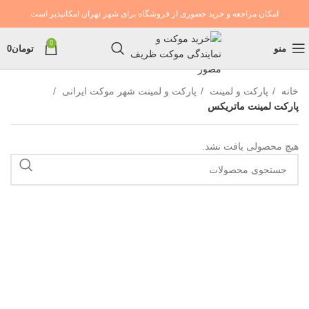
امکان مراجعه و خرید حضوری از فروشگاه برای شهر تهران امکانپذیر است
0
منو
تومان
0
خانه
پارکت و لمینت
پارکت و لمینت شهر موکت ایرانی
پارکت لمینت ماتریکس
هیچ محصولی یافت نشد.