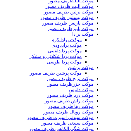
موکت النا ظریف مصور
موکت الیت ظریف مصور
موکت برلین ظریف مصور
موکت بیستون ظریف مصور
موکت پاریس ظریف مصور
موکت پاییزظریف مصور
موکت پرادا
موکت پرادا کرم
موکت پراددودی
موکت پردا دلفینی
موکت پردا شکلاتی و مشکی
موکت پردا طوسی
موکت پرشین
موکت پرشین ظریف مصور
موکت ترنج ظزیف مصور
موکت خزرظریف مصور
موکت داتیس
موکت دریا ظریف مصور
موکت راش ظریف مصور
موکت رها ظریف مصور
موکت رویال ظریف مصور
موکت سیدنی اسپرت ظریف مصور
موکت سیدنی ظریف مصور
موکت شگی الکانس ظریف مصور