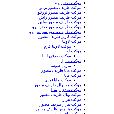
موکت صدرا پرو
موکت ظریف مصور ترمو
موکت ظریف مصور تورنتو
موکت ظریف مصور راش
موکت ظریف مصور سلین
موکت ظریف مصور صدرا پرو
موکت ظریف مصور مهیاس پرو
موکت کاریز ظریف مصور
موکت لاوینا
موکت لاوینا کرم
موکت لونا
موکت صدفی لونا
موکت ماربل
ماربل طوسی
موکت مانا ظریف مصور
موکت مایا
موکت مایا نمدی
موکت مونترال ظریف مصور
موکت نمدی ویستا
موکت نهال ظریف مصور
موکت هراز
موکت هراز ظریف مصور
موکت هرمس ظریف مصور
موکت واج ظریف مصور