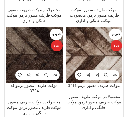
موکت ظریف مصور
,
موکت
محصولات
,
موکت ظریف مصور
,
ظریف مصور ترمو
,
محصولات
,
موکت ظریف مصور ترمو
,
موکت
موکت خانگی و اداری
خانگی و اداری
ناموجود
ناموجود
ویژه
ویژه
موکت ظریف مصور ترمو 3711
موکت ظریف مصور ترمو کد
3724
محصولات
,
موکت ظریف مصور
,
موکت ظریف مصور ترمو
,
موکت
محصولات
,
موکت ظریف مصور
,
خانگی و اداری
موکت ظریف مصور ترمو
,
موکت
خانگی و اداری