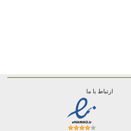
ارتباط با ما