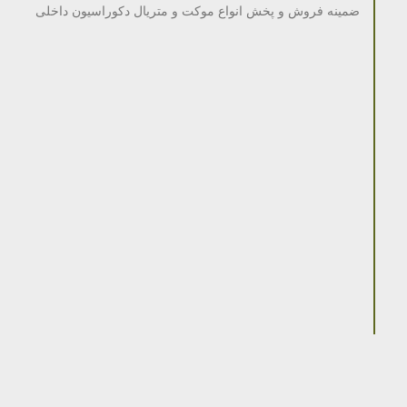
ضمینه فروش و پخش انواع موکت و متریال دکوراسیون داخلی