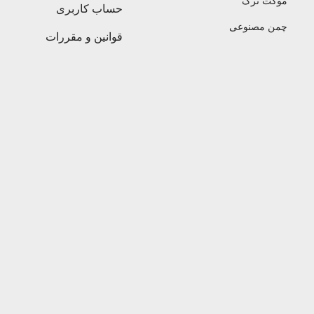
موکت ترک
حساب کاربری
چمن مصنوعی
قوانین و مقررات