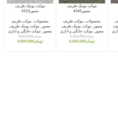
موکت یونیک ظریف
موکت یونیک ظریف
مصور4346
مصور4319
ف
محصولات
,
موکت ظریف
محصولات
,
موکت ظریف
یف
مصور
,
موکت یونیک ظریف
مصور
,
موکت یونیک ظریف
اری
مصور
,
موکت خانگی و اداری
مصور
,
موکت خانگی و اداری
تومان
4,812,900
تومان
4,812,900
تومان
4,600,000
تومان
4,600,000