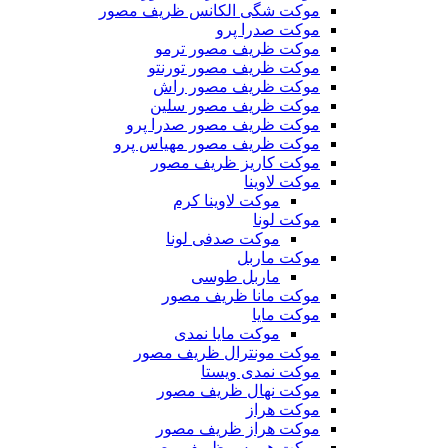
موکت شگی الکانس ظریف مصور
موکت صدرا پرو
موکت ظریف مصور ترمو
موکت ظریف مصور تورنتو
موکت ظریف مصور راش
موکت ظریف مصور سلین
موکت ظریف مصور صدرا پرو
موکت ظریف مصور مهیاس پرو
موکت کاریز ظریف مصور
موکت لاوینا
موکت لاوینا کرم
موکت لونا
موکت صدفی لونا
موکت ماربل
ماربل طوسی
موکت مانا ظریف مصور
موکت مایا
موکت مایا نمدی
موکت مونترال ظریف مصور
موکت نمدی ویستا
موکت نهال ظریف مصور
موکت هراز
موکت هراز ظریف مصور
موکت هرمس ظریف مصور