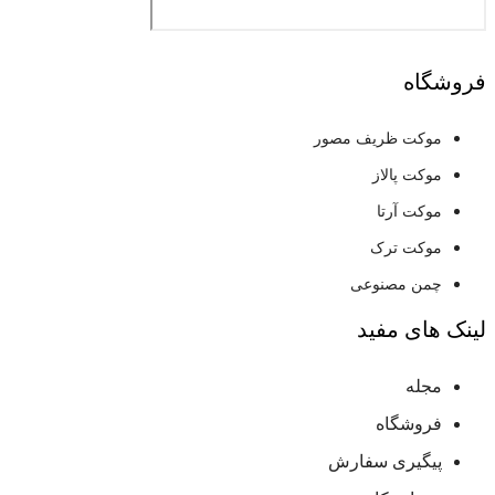
فروشگاه
موکت ظریف مصور
موکت پالاز
موکت آرتا
موکت ترک
چمن مصنوعی
لینک های مفید
مجله
فروشگاه
پیگیری سفارش