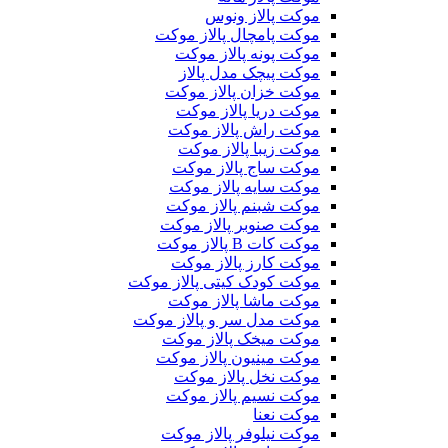
موکت پالاز ونوس
موکت پامچال پالاز موکت
موکت پونه پالاز موکت
موکت پیچک مدل پالاز
موکت خزان پالاز موکت
موکت دریا پالاز موکت
موکت راش پالاز موکت
موکت زیبا پالاز موکت
موکت ساج پالاز موکت
موکت سایه پالاز موکت
موکت شبنم پالاز موکت
موکت صنوبر پالاز موکت
موکت کات B پالاز موکت
موکت کارز پالاز موکت
موکت کودک کیتی پالاز موکت
موکت ماشا پالاز موکت
موکت مدل سر و پالاز موکت
موکت میخک پالاز موکت
موکت مینیون پالاز موکت
موکت نخل پالاز موکت
موکت نسیم پالاز موکت
موکت نعنا
موکت نیلوفر پالاز موکت