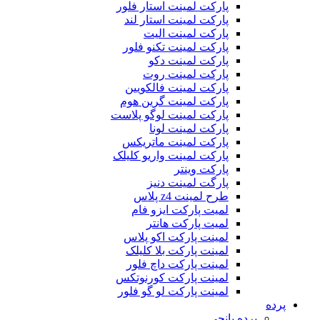
پارکت لمینت استار فلور
پارکت لمینت استار لند
پارکت لمینت الیت
پارکت لمینت تکنو فلور
پارکت لمینت دکو
پارکت لمینت روت
پارکت لمینت فالکویین
پارکت لمینت گرین هوم
پارکت لمینت لوگو پلاست
پارکت لمینت لونا
پارکت لمینت ماتریکس
پارکت لمینت واریو کلیلک
پارکت وینتر
پارگت لمینت دنیز
طرح لمینت z4 پلاس
لمیت پارکت ایزو فام
لمیت پارکت هانتر
لمینت پارکت اکو پلاس
لمینت پارکت بلا کلیلک
لمینت پارکت داچ فلور
لمینت پارکت کورنوتکس
لمینت پارکت لو گو فلور
پرده
پرده پانچی