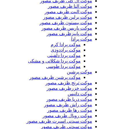
موکت ال گلی ظریف مصور
موکت النا ظریف مصور
موکت الیت ظریف مصور
موکت برلین ظریف مصور
موکت بیستون ظریف مصور
موکت پاریس ظریف مصور
موکت پاییزظریف مصور
موکت پرادا
موکت پرادا کرم
موکت پراددودی
موکت پردا دلفینی
موکت پردا شکلاتی و مشکی
موکت پردا طوسی
موکت پرشین
موکت پرشین ظریف مصور
موکت ترنج ظزیف مصور
موکت خزرظریف مصور
موکت داتیس
موکت دریا ظریف مصور
موکت راش ظریف مصور
موکت رها ظریف مصور
موکت رویال ظریف مصور
موکت سیدنی اسپرت ظریف مصور
موکت سیدنی ظریف مصور