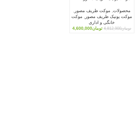
محصولات
,
موکت ظریف مصور
,
موکت یونیک ظریف مصور
,
موکت
خانگی و اداری
تومان
4,600,000
تومان
4,812,900