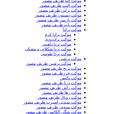
موکت النا ظریف مصور
موکت الیت ظریف مصور
موکت برلین ظریف مصور
موکت بیستون ظریف مصور
موکت پاریس ظریف مصور
موکت پاییزظریف مصور
موکت پرادا
موکت پرادا کرم
موکت پراددودی
موکت پردا دلفینی
موکت پردا شکلاتی و مشکی
موکت پردا طوسی
موکت پرشین
موکت پرشین ظریف مصور
موکت ترنج ظزیف مصور
موکت خزرظریف مصور
موکت داتیس
موکت دریا ظریف مصور
موکت راش ظریف مصور
موکت رها ظریف مصور
موکت رویال ظریف مصور
موکت سیدنی اسپرت ظریف مصور
موکت سیدنی ظریف مصور
موکت شگی الکانس ظریف مصور