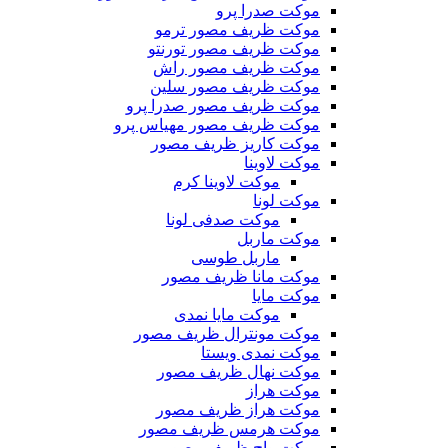
موکت صدرا پرو
موکت ظریف مصور ترمو
موکت ظریف مصور تورنتو
موکت ظریف مصور راش
موکت ظریف مصور سلین
موکت ظریف مصور صدرا پرو
موکت ظریف مصور مهیاس پرو
موکت کاریز ظریف مصور
موکت لاوینا
موکت لاوینا کرم
موکت لونا
موکت صدفی لونا
موکت ماربل
ماربل طوسی
موکت مانا ظریف مصور
موکت مایا
موکت مایا نمدی
موکت مونترال ظریف مصور
موکت نمدی ویستا
موکت نهال ظریف مصور
موکت هراز
موکت هراز ظریف مصور
موکت هرمس ظریف مصور
موکت واج ظریف مصور