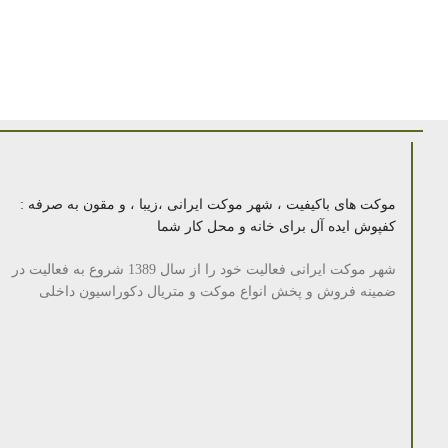
موکت های باکیفیت ، شهر موکت ایرانی ،زیبا ، و مقون به صرفه :
کفپوش ایده آل برای خانه و محل کار شما
شهر موکت ایرانی فعالیت خود را از سال 1389 شروع به فعالیت در
ضمینه فروش و پخش انواع موکت و متریال دکوراسیون داخلی