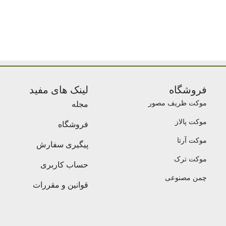
فروشگاه
لینک های مفید
موکت ظریف مصور
مجله
موکت پالاز
فروشگاه
موکت آرتا
پیگیری سفارش
موکت ترک
حساب کاربری
چمن مصنوعی
قوانین و مقررات